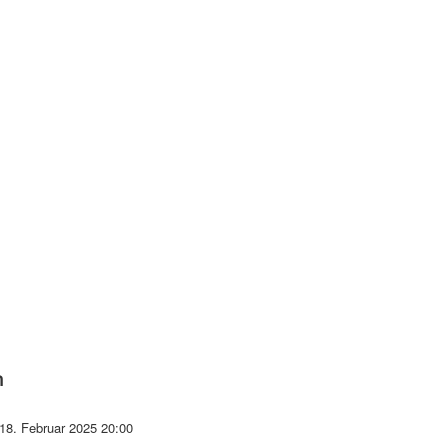
n
 18. Februar 2025
20:00