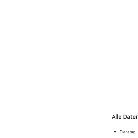
Alle Date
Dienstag,