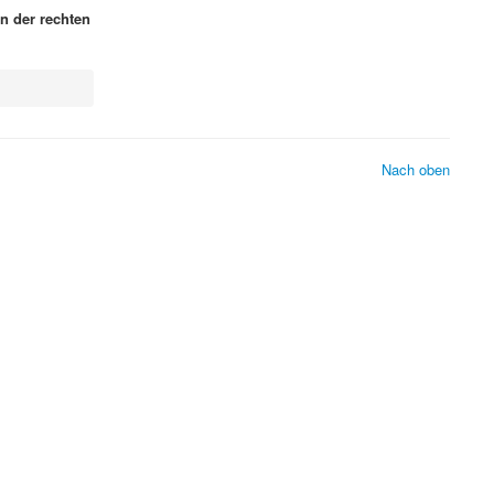
n der rechten
Nach oben