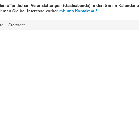
en öffentlichen Veranstaltungen (Gästeabende) finden Sie im Kalender a
nehmen Sie bei Interesse vorher
mit uns Kontakt auf
.
ite:
Startseite